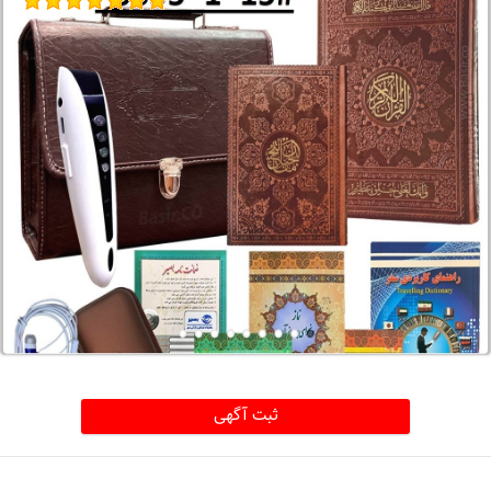
ثبت آگهی