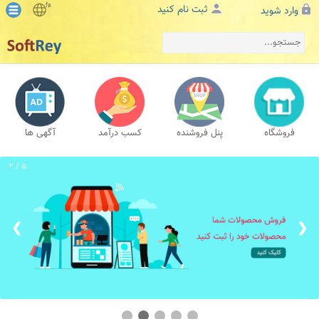
fa
ثبت نام کنید
وارد شوید
فروشگاه
پنل فروشنده
کسب درآمد
آگهی ها
2 / 5
❯
❮