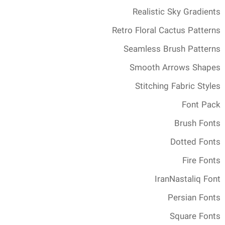
Realistic Sky Gradients
Retro Floral Cactus Patterns
Seamless Brush Patterns
Smooth Arrows Shapes
Stitching Fabric Styles
Font Pack
Brush Fonts
Dotted Fonts
Fire Fonts
IranNastaliq Font
Persian Fonts
Square Fonts