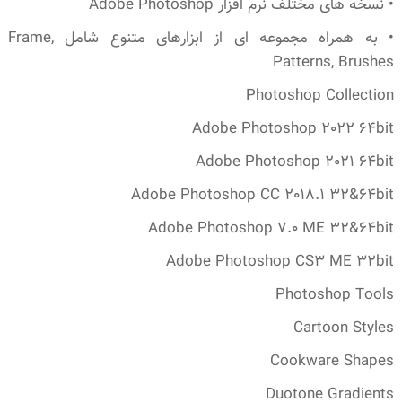
• نسخه های مختلف نرم افزار Adobe Photoshop
• به همراه مجموعه ای از ابزارهای متنوع شامل Frame,
Patterns, Brushes
Photoshop Collection
Adobe Photoshop 2022 64bit
Adobe Photoshop 2021 64bit
Adobe Photoshop CC 2018.1 32&64bit
Adobe Photoshop 7.0 ME 32&64bit
Adobe Photoshop CS3 ME 32bit
Photoshop Tools
Cartoon Styles
Cookware Shapes
Duotone Gradients