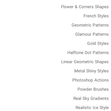
Flower & Corners Shapes
French Styles
Geometric Patterns
Glamour Patterns
Gold Styles
Halftone Dot Patterns
Linear Geometric Shapes
Metal Shiny Styles
Photoshop Actions
Powder Brushes
Real Sky Gradients
Realistic Ice Style