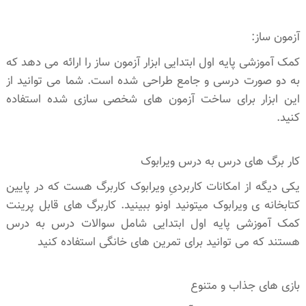
آزمون ساز:​
کمک آموزشی پایه اول ابتدایی ابزار آزمون ساز را ارائه می دهد که
به دو صورت درسی و جامع طراحی شده است. شما می توانید از
این ابزار برای ساخت آزمون های شخصی سازی شده استفاده
کنید.
کار برگ های درس به درس ویرابوک
یکی دیگه از امکانات کاربردیِ ویرابوک کاربرگ هست که در پایین
کتابخانه ی ویرابوک میتونید اونو ببینید. کاربرگ های قابل پرینت
کمک آموزشی پایه اول ابتدایی شامل سوالات درس به درس
هستند که می توانید برای تمرین های خانگی استفاده کنید
بازی های جذاب و متنوع