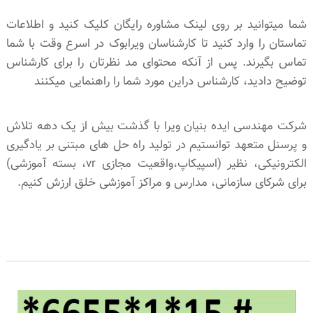
شما میتوانید بر روی لینک مشاوره رایگان کلیک کنید و اطلاعات
تماستان را وارد کنید تا کارشناسان ویرابوک در اسرع وقت با شما
تماس بگیرند. پس از آنکه محتوای مد نظرتان را برای کارشناس
توضیح دادید، کارشناس دراین مورد شما را راهنمایی میکنند
شرکت مهندسی ایده بنیان ویرا با گذشت بیش از یک دهه تلاش
و پرسنل متعهد توانستیم در تولید راه حل های مبتنی بر یادگیری
الکترونیکی، نظیر (اسپیکاپ،واقعیت مجازی vr، بسته آموزشی)
برای شرکای سازمانی، مدارس و مراکز آموزشی خلق ارزش کنیم.