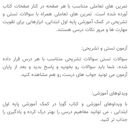
تمرین های تعاملی متناسب با هر صفحه در کنار صفحات کتاب
آورده شده است. تمرین های تعاملی همراه با سوالات تستی و
تشریحی در کمک آموزشی پایه اول ابتدایی، ابزارهایی برای تقویت
مهارت ها و مرور نکات درسی هستند.
آزمون تستی و تشریحی:
سوالات تستی سوالات تشریحی متناسب با هر درس قرار داده
شده، شما باید سوالات رو بخونید و پاسخ بدید و بعد از پایان
آزمون می تونید جواب های درست رو هم مشاهده کنید.
ویدئوهای آموزشی:
با ویدئوهای آموزشی و کتاب گویا در کمک آموزشی پایه اول
ابتدایی ، می توانید مفاهیم درسی را بهتر درک کرده و یادگیری را
جذاب تر کنید.