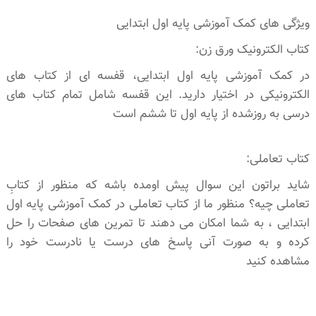
ویژگی های کمک آموزشی پایه اول ابتدایی
کتاب الکترونیک ورق زن:
در کمک آموزشی پایه اول ابتدایی، قفسه ای از کتاب های
الکترونیکی در اختیار دارید. این قفسه شامل تمام کتاب های
درسی به روزشده از پایه اول تا ششم است
کتاب تعاملی:
شاید براتون این سوال پیش اومده باشه که منظور از کتابِ
تعاملی چیه؟ منظور ما از کتاب تعاملی در کمک آموزشی پایه اول
ابتدایی ، به شما امکان می دهند تا تمرین های صفحات را حل
کرده و به صورت آنی پاسخ های درست یا نادرست خود را
مشاهده کنید