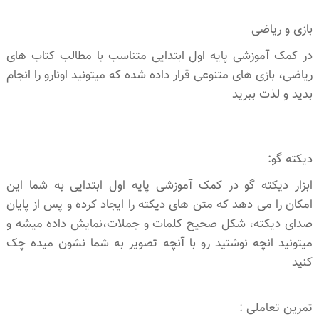
بازی و ریاضی
در کمک آموزشی پایه اول ابتدایی متناسب با مطالب کتاب های
ریاضی، بازی های متنوعی قرار داده شده که میتونید اونارو را انجام
بدید و لذت ببرید
دیکته گو:
ابزار دیکته گو در کمک آموزشی پایه اول ابتدایی به شما این
امکان را می دهد که متن های دیکته را ایجاد کرده و پس از پایان
صدای دیکته، شکل صحیح کلمات و جملات،نمایش داده میشه و
میتونید انچه نوشتید رو با آنچه تصویر به شما نشون میده چک
کنید
تمرین تعاملی :