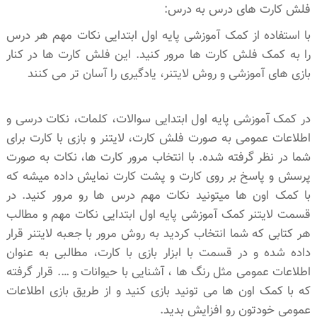
فلش کارت های درس به درس:
با استفاده از کمک آموزشی پایه اول ابتدایی نکات مهم هر درس
را به کمک فلش کارت ها مرور کنید. این فلش کارت ها در کنار
بازی های آموزشی و روش لایتنر، یادگیری را آسان تر می کنند
در کمک آموزشی پایه اول ابتدایی سوالات، کلمات، نکات درسی و
اطلاعات عمومی به صورت فلش کارت، لایتنر و بازی با کارت برای
شما در نظر گرفته شده. با انتخاب مرور کارت ها، نکات به صورت
پرسش و پاسخ بر روی کارت و پشت کارت نمایش داده میشه که
با کمک اون ها میتونید نکات مهم درس ها رو مرور کنید. در
قسمت لایتنر کمک آموزشی پایه اول ابتدایی نکات مهم و مطالب
هر کتابی که شما انتخاب کردید به روش مرور با جعبه لایتنر قرار
داده شده و در قسمت با ابزار بازی با کارت، مطالبی به عنوان
اطلاعات عمومی مثل رنگ ها ، آشنایی با حیوانات و …. قرار گرفته
که با کمک اون ها می تونید بازی کنید و از طریق بازی اطلاعات
عمومی خودتون رو افزایش بدید.