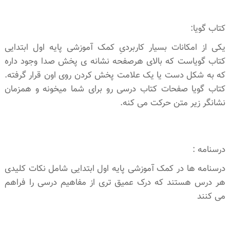
کتاب گویا:
یکی از امکانات بسیار کاربردیِ کمک آموزشی پایه اول ابتدایی
کتاب گویاست که بالای هرصفحه نشانه ی پخش صدا وجود داره
که به شکل دست یا یک علامت پخش کردن روی اون قرار گرفته.
کتاب گویا صفحات کتاب درسی رو برای شما میخونه و همزمان
نشانگر زیر متن حرکت می کنه.
درسنامه :
​درسنامه ها در کمک آموزشی پایه اول ابتدایی شامل نکات کلیدی
هر درس هستند که درک عمیق تری از مفاهیم درسی را فراهم
می کنند