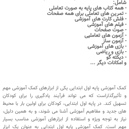
شامل:
- همه کتاب های پایه به صورت تعاملی
- تمرین های تعاملی برای همه صفحات
- فلش کارت های آموزشی
- فیلم های آموزشی
- صوت صفحات
- آزمون های تعاملیی
- آزمون ساز
- بازی های آموزشی
- بازی و ریاضی
- دیکته گو
و امکانات دیگر ...
کمک آموزشی پایه اول ابتدایی یکی از ابزارهای کمک آموزشی مهم
و تأثیرگذاراست که می تواند فرآیند یادگیری را برای کودکان
تسهیل کند. در پایه اول ابتدایی، کودکان برای اولین بار با محیط
های جدید و مفاهیم آموزشی آشنا می شوند، و به همین دلیل،
نیاز به توجه ویژه و استفاده از ابزارهای آموزشی مناسب بسیار
مهم است. کمک آموزشی پایه اول ابتدایی به عنوان یک ابزار