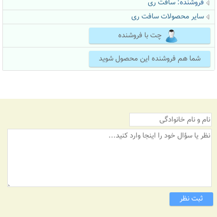
فروشنده:
سافت ری
سایر محصولات سافت ری
چت با فروشنده
شما هم فروشنده این محصول شوید
ثبت نظر