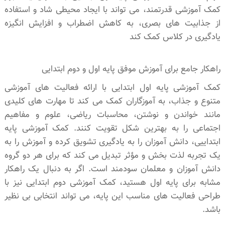
کمک آموزشی قدرتمند، می تواند با ایجاد محیطی شاد و استفاده
از جذابیت های بصری، به کاهش اضطراب و افزایش انگیزه
یادگیری در کلاس کمک کند
راهکار جامع برای آموزش موفق پایه اول و دوم ابتدایی
کمک آموزشی پایه اول ابتدایی با ارائه فعالیت های آموزشی
متنوع و جذاب، به آموزگاران کمک می کند تا مهارت های کلیدی
مانند خواندن و نوشتن، محاسبات ریاضی، علوم و مفاهیم
اجتماعی را به بهترین شکل تقویت کنند. کمک آموزشی پایه
ابتداییی، دانش آموزان را به یادگیری تشویق کرده و آموزش را به
یک تجربه لذت بخش و مؤثر تبدیل می کند که برای هر دو گروه
دانش آموزان و معلمان سودمند است. اگر به دنبال یک راهکار
مشابه برای پایه اول هستید، کمک آموزشی دوم ابتدایی نیز با
طراحی فعالیت های مناسب این پایه، می تواند انتخابی بی نظیر
باشد.