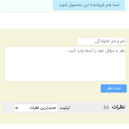
شما هم فروشنده این محصول شوید
ثبت نظر
نظرات
(0)
ترتیب